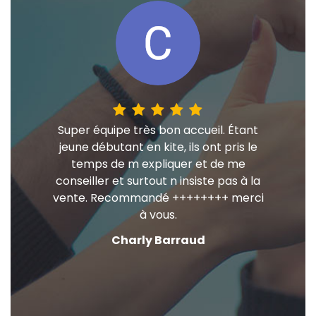
Super équipe très bon accueil. Étant
jeune débutant en kite, ils ont pris le
temps de m expliquer et de me
conseiller et surtout n insiste pas à la
vente. Recommandé ++++++++ merci
à vous.
Charly Barraud