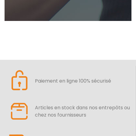
Paiement en ligne 100% sécurisé
Articles en stock dans nos entrepôts ou
chez nos fournisseurs