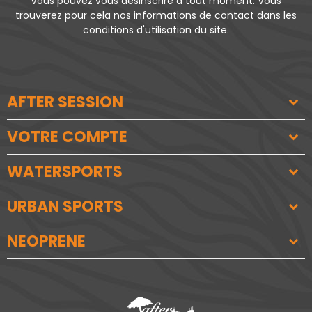
Vous pouvez vous désinscrire à tout moment. Vous
trouverez pour cela nos informations de contact dans les
conditions d'utilisation du site.
AFTER SESSION
VOTRE COMPTE
WATERSPORTS
URBAN SPORTS
NEOPRENE