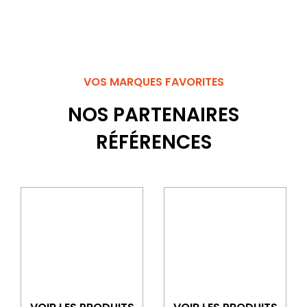
VOS MARQUES FAVORITES
NOS PARTENAIRES
RÉFÉRENCES