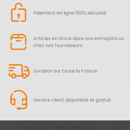
Paiement en ligne 100% sécurisé
Articles en stock dans nos entrepôts ou
chez nos fournisseurs
Livraison sur toute la France
Service client disponible et gratuit