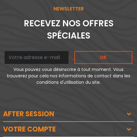
NEWSLETTER
RECEVEZ NOS OFFRES
SPÉCIALES
OK
Vous pouvez vous désinscrire à tout moment. Vous
trouverez pour cela nos informations de contact dans les
conditions d'utilisation du site.
AFTER SESSION
VOTRE COMPTE