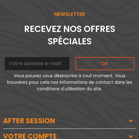
NEWSLETTER
RECEVEZ NOS OFFRES
SPÉCIALES
OK
Vous pouvez vous désinscrire à tout moment. Vous
trouverez pour cela nos informations de contact dans les
conditions d'utilisation du site.
AFTER SESSION
VOTRE COMPTE