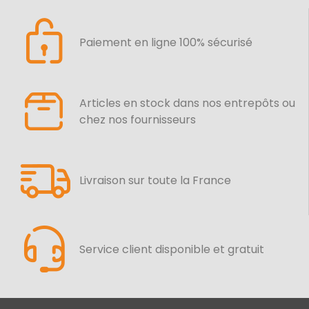
Paiement en ligne 100% sécurisé
Articles en stock dans nos entrepôts ou
chez nos fournisseurs
Livraison sur toute la France
Service client disponible et gratuit