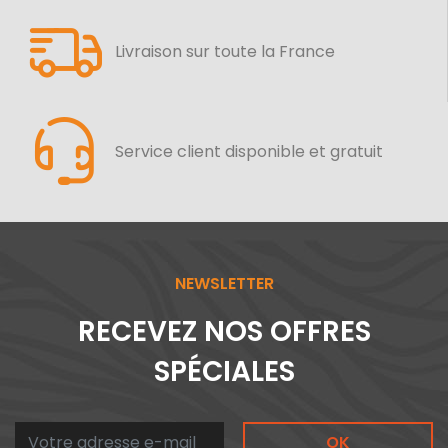
Livraison sur toute la France
Service client disponible et gratuit
NEWSLETTER
RECEVEZ NOS OFFRES
SPÉCIALES
OK