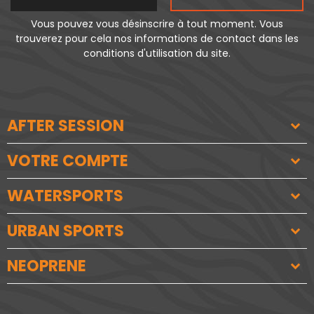
Vous pouvez vous désinscrire à tout moment. Vous
trouverez pour cela nos informations de contact dans les
conditions d'utilisation du site.
AFTER SESSION
VOTRE COMPTE
WATERSPORTS
URBAN SPORTS
NEOPRENE