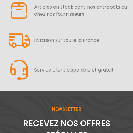
Articles en stock dans nos entrepôts ou
chez nos fournisseurs
Livraison sur toute la France
Service client disponible et gratuit
NEWSLETTER
RECEVEZ NOS OFFRES