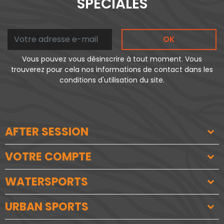
SPÉCIALES
OK
Vous pouvez vous désinscrire à tout moment. Vous
trouverez pour cela nos informations de contact dans les
conditions d'utilisation du site.
AFTER SESSION
VOTRE COMPTE
WATERSPORTS
URBAN SPORTS