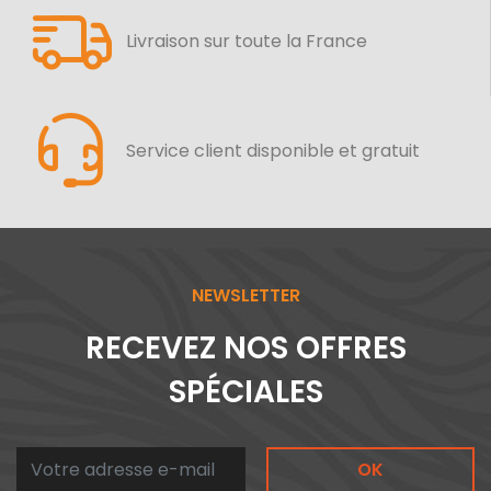
Livraison sur toute la France
Service client disponible et gratuit
NEWSLETTER
RECEVEZ NOS OFFRES
SPÉCIALES
OK