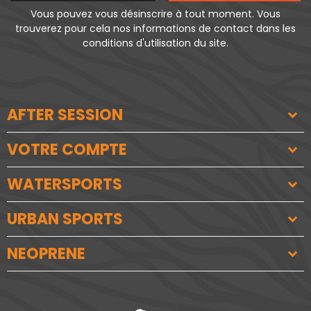
Vous pouvez vous désinscrire à tout moment. Vous
trouverez pour cela nos informations de contact dans les
conditions d'utilisation du site.
AFTER SESSION
VOTRE COMPTE
WATERSPORTS
URBAN SPORTS
NEOPRENE