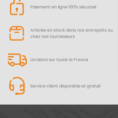
Paiement en ligne 100% sécurisé
Articles en stock dans nos entrepôts ou
chez nos fournisseurs
Livraison sur toute la France
Service client disponible et gratuit