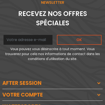
NEWSLETTER
RECEVEZ NOS OFFRES
SPÉCIALES
OK
Vous pouvez vous désinscrire à tout moment. Vous
trouverez pour cela nos informations de contact dans les
conditions d'utilisation du site.
AFTER SESSION
VOTRE COMPTE