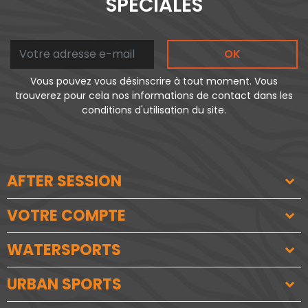
SPÉCIALES
OK
Vous pouvez vous désinscrire à tout moment. Vous
trouverez pour cela nos informations de contact dans les
conditions d'utilisation du site.
AFTER SESSION
VOTRE COMPTE
WATERSPORTS
URBAN SPORTS