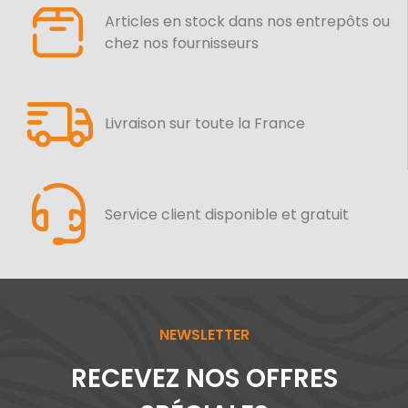
Articles en stock dans nos entrepôts ou
chez nos fournisseurs
Livraison sur toute la France
Service client disponible et gratuit
NEWSLETTER
RECEVEZ NOS OFFRES