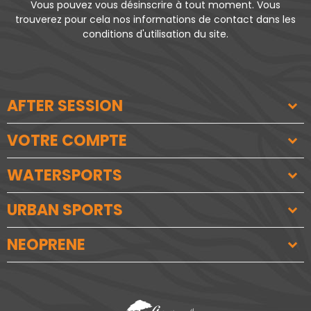
Vous pouvez vous désinscrire à tout moment. Vous
trouverez pour cela nos informations de contact dans les
conditions d'utilisation du site.
AFTER SESSION
VOTRE COMPTE
WATERSPORTS
URBAN SPORTS
NEOPRENE