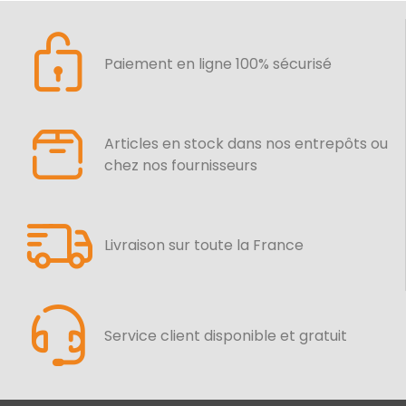
Paiement en ligne 100% sécurisé
Articles en stock dans nos entrepôts ou
chez nos fournisseurs
Livraison sur toute la France
Service client disponible et gratuit