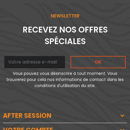
NEWSLETTER
RECEVEZ NOS OFFRES
SPÉCIALES
OK
Vous pouvez vous désinscrire à tout moment. Vous
trouverez pour cela nos informations de contact dans les
conditions d'utilisation du site.
AFTER SESSION