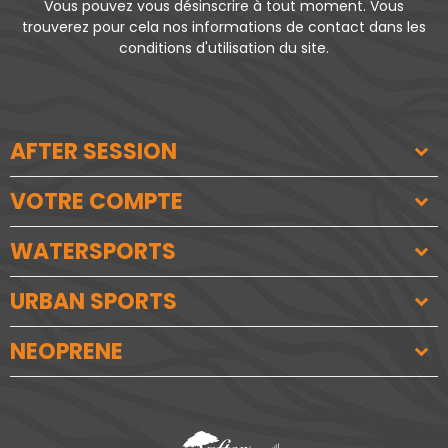
Vous pouvez vous désinscrire à tout moment. Vous
trouverez pour cela nos informations de contact dans les
conditions d'utilisation du site.
AFTER SESSION
VOTRE COMPTE
WATERSPORTS
URBAN SPORTS
NEOPRENE