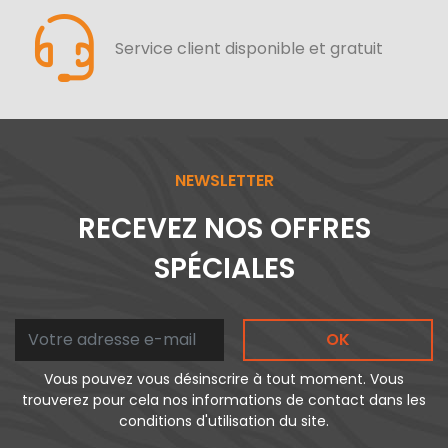
Service client disponible et gratuit
NEWSLETTER
RECEVEZ NOS OFFRES
SPÉCIALES
OK
Vous pouvez vous désinscrire à tout moment. Vous
trouverez pour cela nos informations de contact dans les
conditions d'utilisation du site.