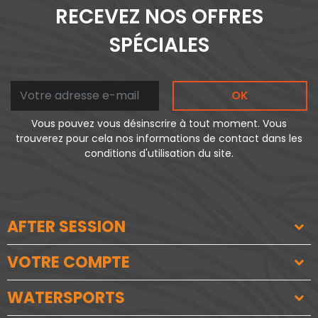
RECEVEZ NOS OFFRES
SPÉCIALES
OK
Vous pouvez vous désinscrire à tout moment. Vous
trouverez pour cela nos informations de contact dans les
conditions d'utilisation du site.
AFTER SESSION
VOTRE COMPTE
WATERSPORTS