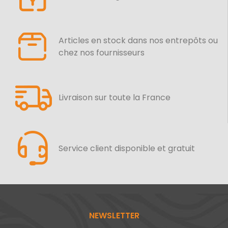
Articles en stock dans nos entrepôts ou
chez nos fournisseurs
Livraison sur toute la France
Service client disponible et gratuit
NEWSLETTER