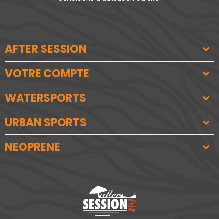
AFTER SESSION
VOTRE COMPTE
WATERSPORTS
URBAN SPORTS
NEOPRENE