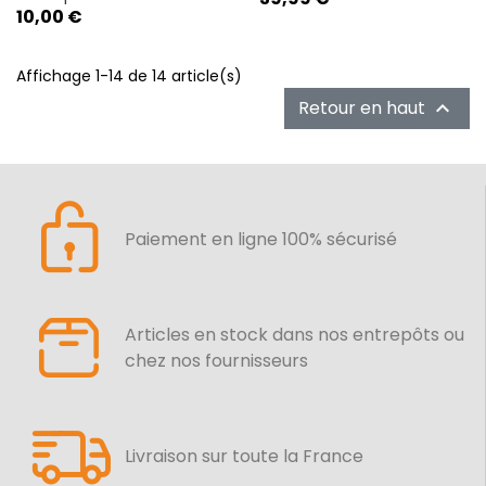
Prix
10,00 €
Affichage 1-14 de 14 article(s)
Retour en haut

Paiement en ligne 100% sécurisé
Articles en stock dans nos entrepôts ou
chez nos fournisseurs
Livraison sur toute la France