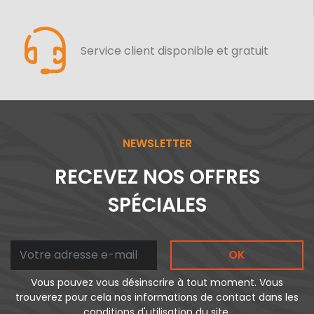
Service client disponible et gratuit
NEWSLETTER
RECEVEZ NOS OFFRES
SPÉCIALES
OK
Vous pouvez vous désinscrire à tout moment. Vous
trouverez pour cela nos informations de contact dans les
conditions d'utilisation du site.