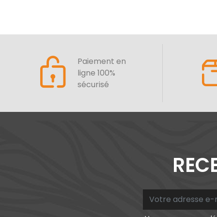
Paiement en
ligne 100%
sécurisé
RECE