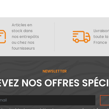
Articles en
stock dans
Livraiso
nos entrepôts
toute la
ou chez nos
France
fournisseurs
NEWSLETTER
VEZ NOS OFFRES SPÉC