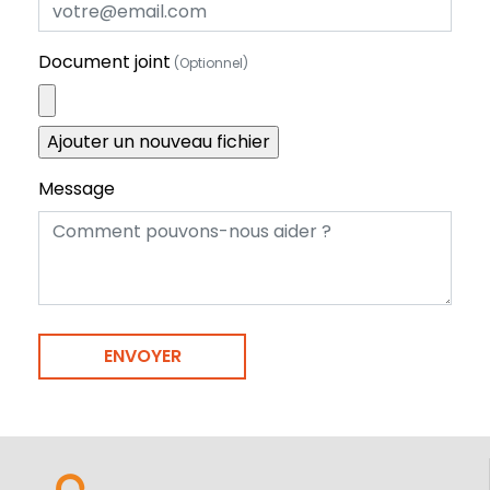
Document joint
(Optionnel)
Message