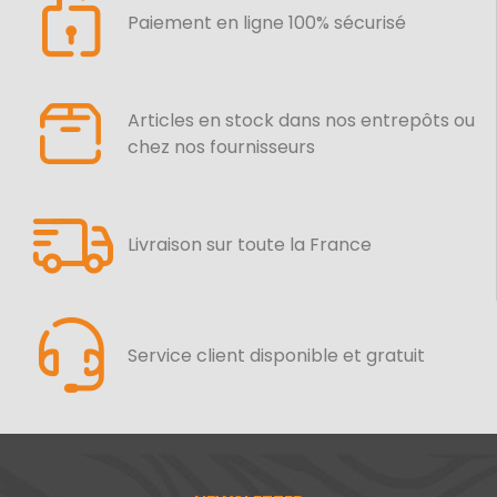
Paiement en ligne 100% sécurisé
Articles en stock dans nos entrepôts ou
chez nos fournisseurs
Livraison sur toute la France
Service client disponible et gratuit