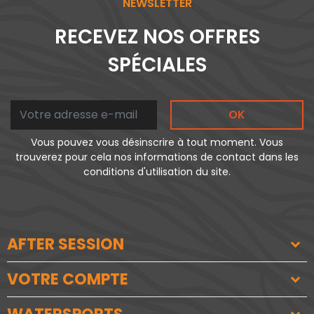
NEWSLETTER
RECEVEZ NOS OFFRES
SPÉCIALES
OK
Vous pouvez vous désinscrire à tout moment. Vous
trouverez pour cela nos informations de contact dans les
conditions d'utilisation du site.
AFTER SESSION
VOTRE COMPTE