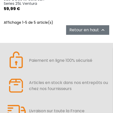
Series 25L Ventura
Prix
59,99 €
Affichage 1-5 de 5 article(s)
Retour en haut

Paiement en ligne 100% sécurisé
Articles en stock dans nos entrepôts ou
chez nos fournisseurs
Livraison sur toute la France