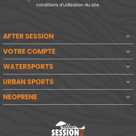
conditions d'utilisation du site.
AFTER SESSION
VOTRE COMPTE
WATERSPORTS
URBAN SPORTS
NEOPRENE