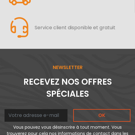
Service client disponible et gratuit
NEWSLETTER
RECEVEZ NOS OFFRES
SPÉCIALES
OK
Vous pouvez vous désinscrire à tout moment. Vous
trouverez pour cela nos informations de contact dans les