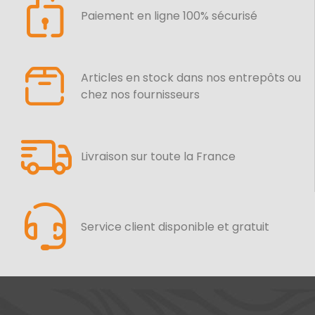
Paiement en ligne 100% sécurisé
Articles en stock dans nos entrepôts ou
chez nos fournisseurs
Livraison sur toute la France
Service client disponible et gratuit