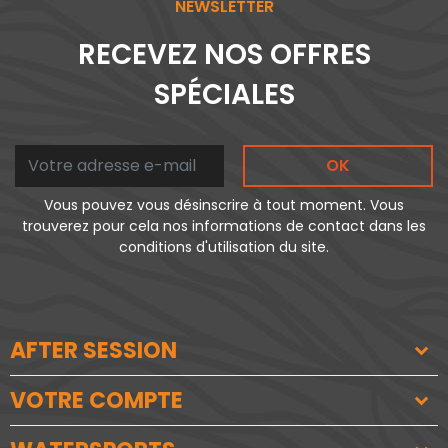
NEWSLETTER
RECEVEZ NOS OFFRES
SPÉCIALES
OK
Vous pouvez vous désinscrire à tout moment. Vous
trouverez pour cela nos informations de contact dans les
conditions d'utilisation du site.
AFTER SESSION
VOTRE COMPTE