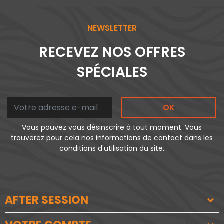
NEWSLETTER
RECEVEZ NOS OFFRES
SPÉCIALES
OK
Vous pouvez vous désinscrire à tout moment. Vous
trouverez pour cela nos informations de contact dans les
conditions d'utilisation du site.
AFTER SESSION