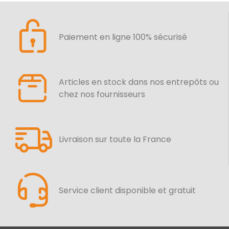
Paiement en ligne 100% sécurisé
Articles en stock dans nos entrepôts ou
chez nos fournisseurs
Livraison sur toute la France
Service client disponible et gratuit