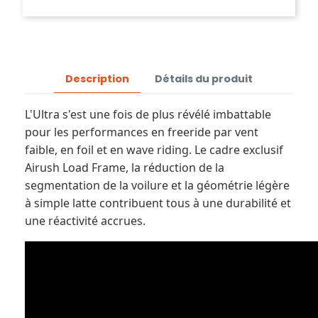
Description
Détails du produit
L'Ultra s'est une fois de plus révélé imbattable
pour les performances en freeride par vent
faible, en foil et en wave riding. Le cadre exclusif
Airush Load Frame, la réduction de la
segmentation de la voilure et la géométrie légère
à simple latte contribuent tous à une durabilité et
une réactivité accrues.