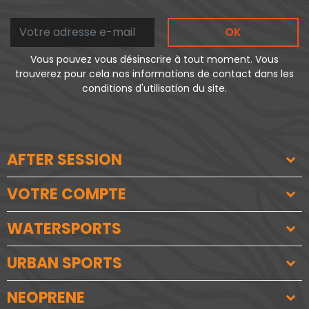
OK
Vous pouvez vous désinscrire à tout moment. Vous
trouverez pour cela nos informations de contact dans les
conditions d'utilisation du site.
AFTER SESSION
VOTRE COMPTE
WATERSPORTS
URBAN SPORTS
NEOPRENE