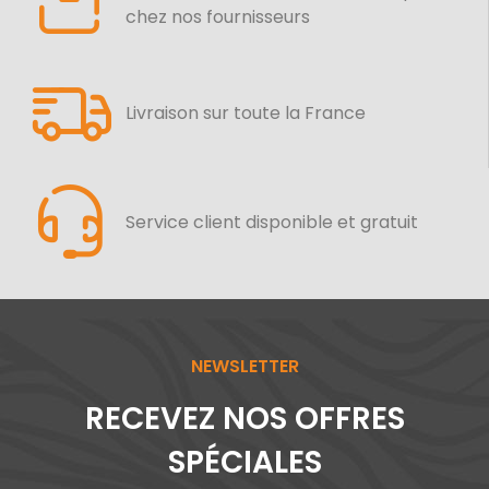
chez nos fournisseurs
Livraison sur toute la France
Service client disponible et gratuit
NEWSLETTER
RECEVEZ NOS OFFRES
SPÉCIALES