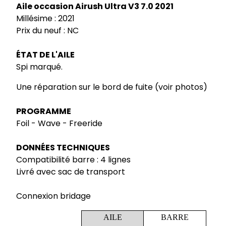
Aile occasion Airush Ultra V3 7.0 2021
Millésime : 2021
Prix du neuf : NC
ÉTAT DE L'AILE
Spi marqué.
Une réparation sur le bord de fuite (voir photos)
PROGRAMME
Foil - Wave - Freeride
DONNÉES TECHNIQUES
Compatibilité barre : 4 lignes
Livré avec sac de transport
Connexion bridage
AILE
BARRE