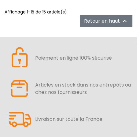
Affichage 1-15 de 15 article(s)
Retour en haut

Paiement en ligne 100% sécurisé
Articles en stock dans nos entrepôts ou
chez nos fournisseurs
Livraison sur toute la France