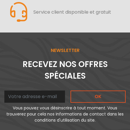
Service client disponible et gratuit
NEWSLETTER
RECEVEZ NOS OFFRES
SPÉCIALES
OK
Vous pouvez vous désinscrire à tout moment. Vous
trouverez pour cela nos informations de contact dans les
conditions d'utilisation du site.