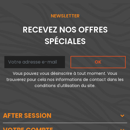
NEWSLETTER
RECEVEZ NOS OFFRES
SPÉCIALES
OK
Vous pouvez vous désinscrire à tout moment. Vous
trouverez pour cela nos informations de contact dans les
conditions d'utilisation du site.
AFTER SESSION