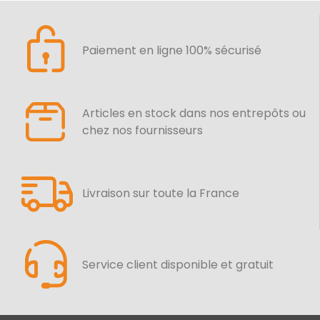
Paiement en ligne 100% sécurisé
Articles en stock dans nos entrepôts ou
chez nos fournisseurs
Livraison sur toute la France
Service client disponible et gratuit