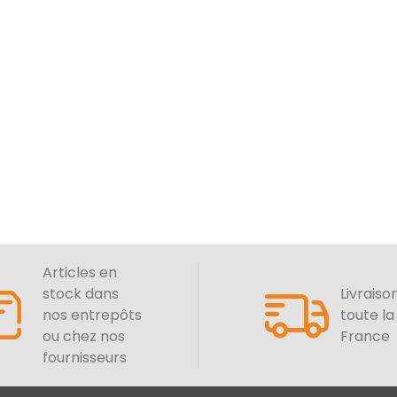
Articles en
stock dans
Livraiso
nos entrepôts
toute la
ou chez nos
France
fournisseurs