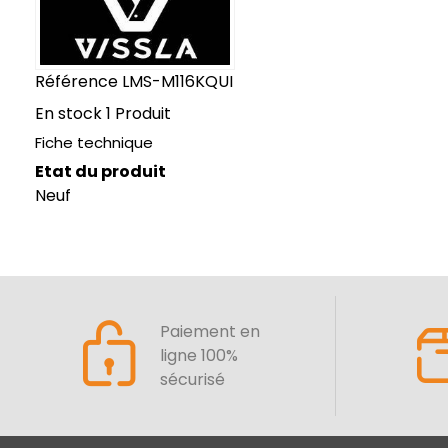
Référence
LMS-M116KQUI
En stock
1 Produit
Fiche technique
Etat du produit
Neuf
Paiement en
ligne 100%
sécurisé