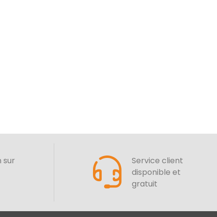
n sur
Service client
disponible et
gratuit