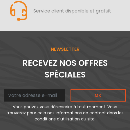
Service client disponible et gratuit
NEWSLETTER
RECEVEZ NOS OFFRES
SPÉCIALES
OK
Vous pouvez vous désinscrire à tout moment. Vous
trouverez pour cela nos informations de contact dans les
conditions d'utilisation du site.