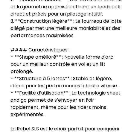
et la géométrie optimisée offrent un feedback
direct et précis pour un pilotage intuitif.
3. **Construction légère** : Le fourreau de latte
allégé permet une meilleure maniabilité et des
performances maximisées.
#### Caractéristiques :
- **Shape amélioré** : Nouvelle forme d'arc
pour un meilleur contrôle en vol et un lift
prolongé.
- **Structure à 5 lattes** : Stable et légère,
idéale pour les performances à haute vitesse.
- **Facilité d’utilisation** : La technologie sheet
and go permet de s’envoyer en l’air
rapidement, même pour les riders moins
expérimentés.
La Rebel SLS est le choix parfait pour conquérir