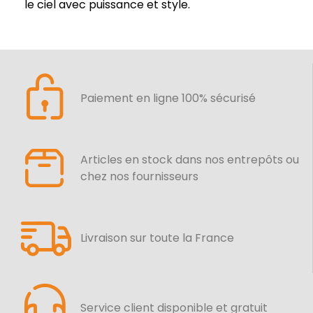
le ciel avec puissance et style.
Paiement en ligne 100% sécurisé
Articles en stock dans nos entrepôts ou
chez nos fournisseurs
Livraison sur toute la France
Service client disponible et gratuit