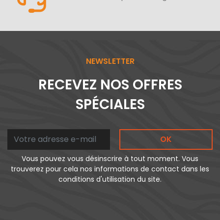
NEWSLETTER
RECEVEZ NOS OFFRES
SPÉCIALES
OK
Vous pouvez vous désinscrire à tout moment. Vous
trouverez pour cela nos informations de contact dans les
conditions d'utilisation du site.