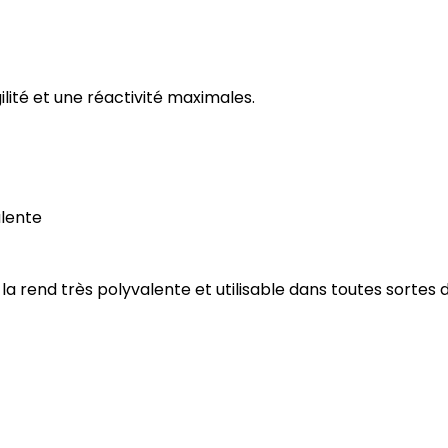
ilité et une réactivité maximales.
alente
la rend très polyvalente et utilisable dans toutes sortes