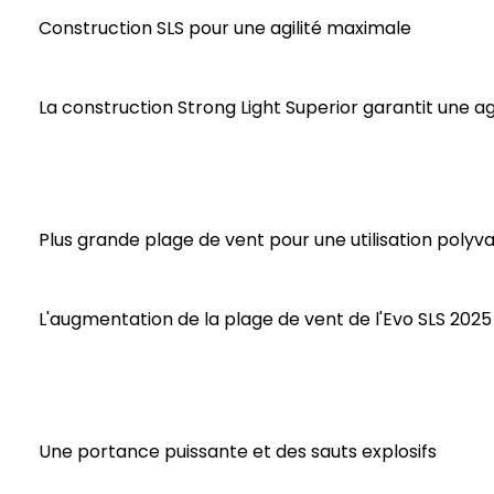
Construction SLS pour une agilité maximale
La construction Strong Light Superior garantit une ag
Plus grande plage de vent pour une utilisation polyv
L'augmentation de la plage de vent de l'Evo SLS 2025 
Une portance puissante et des sauts explosifs