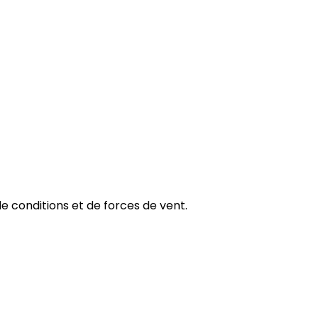
 de conditions et de forces de vent.