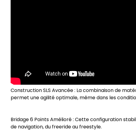
Construction SLS Avancée : La combinaison de matériau
permet une agilité optimale, même dans les conditio
Bridage 6 Points Amélioré : Cette configuration stabili
de navigation, du freeride au freestyle.