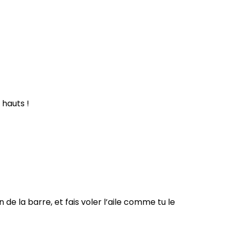
 hauts !
 de la barre, et fais voler l’aile comme tu le