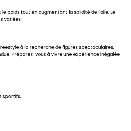
le poids tout en augmentant la solidité de l'aile. Le
s variées.
reestyle à la recherche de figures spectaculaires,
ndue. Préparez-vous à vivre une expérience inégalée
 sportifs.