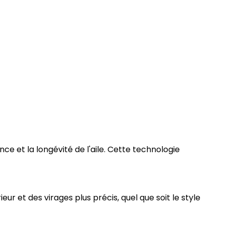
ce et la longévité de l'aile. Cette technologie
eur et des virages plus précis, quel que soit le style