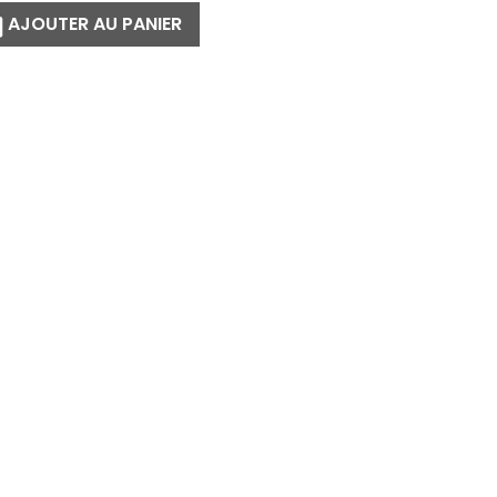
AJOUTER AU PANIER