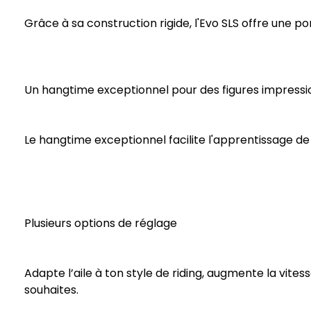
Grâce à sa construction rigide, l'Evo SLS offre une p
Un hangtime exceptionnel pour des figures impress
Le hangtime exceptionnel facilite l'apprentissage de
Plusieurs options de réglage
Adapte l’aile à ton style de riding, augmente la vites
souhaites.