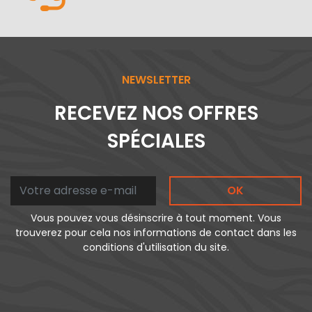
NEWSLETTER
RECEVEZ NOS OFFRES
SPÉCIALES
OK
Vous pouvez vous désinscrire à tout moment. Vous
trouverez pour cela nos informations de contact dans les
conditions d'utilisation du site.