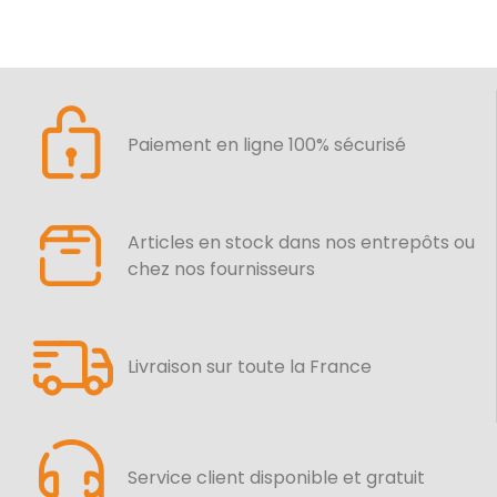
Paiement en ligne 100% sécurisé
Articles en stock dans nos entrepôts ou
chez nos fournisseurs
Livraison sur toute la France
Service client disponible et gratuit