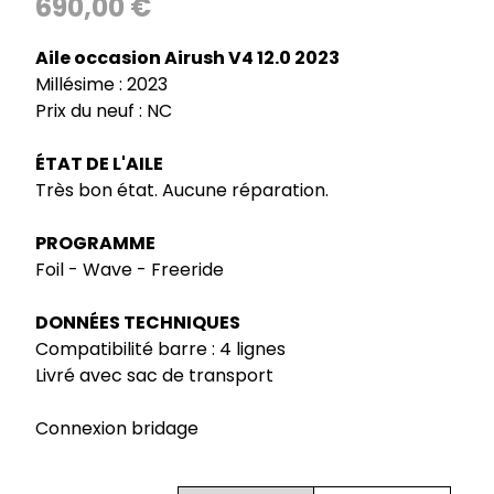
690,00 €
Aile occasion Airush V4 12.0 2023
Millésime : 2023
Prix du neuf : NC
ÉTAT DE L'AILE
Très bon état. Aucune réparation.
PROGRAMME
Foil - Wave - Freeride
DONNÉES TECHNIQUES
Compatibilité barre : 4 lignes
Livré avec sac de transport
Connexion bridage