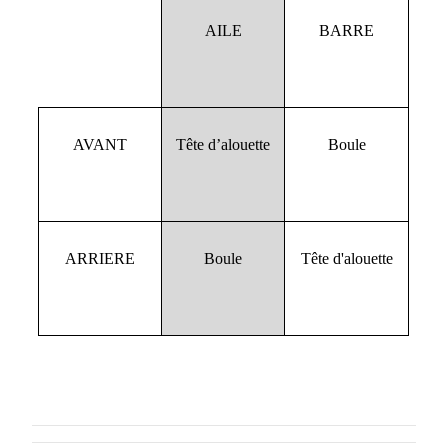
AILE
BARRE
AVANT
Tête d’alouette
Boule
ARRIERE
Boule
Tête d'alouette