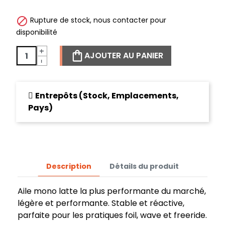

Rupture de stock, nous contacter pour
disponibilité
+
AJOUTER AU PANIER
-
Entrepôts (Stock, Emplacements,
Pays)
Description
Détails du produit
Aile mono latte la plus performante du marché,
légère et performante. Stable et réactive,
parfaite pour les pratiques foil, wave et freeride.