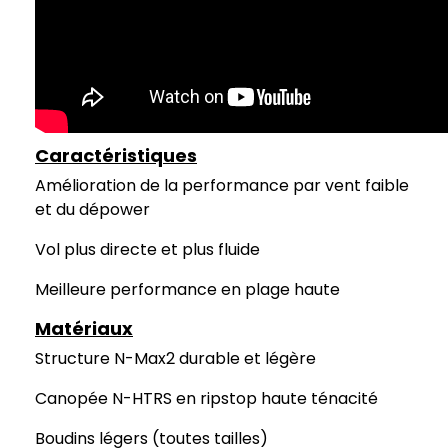
Caractéristiques
Amélioration de la performance par vent faible
et du dépower
Vol plus directe et plus fluide
Meilleure performance en plage haute
Matériaux
Structure N-Max2 durable et légère
Canopée N-HTRS en ripstop haute ténacité
Boudins légers (toutes tailles)