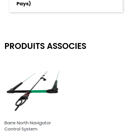
Pays)
PRODUITS ASSOCIES
Barre North Navigator
Control System