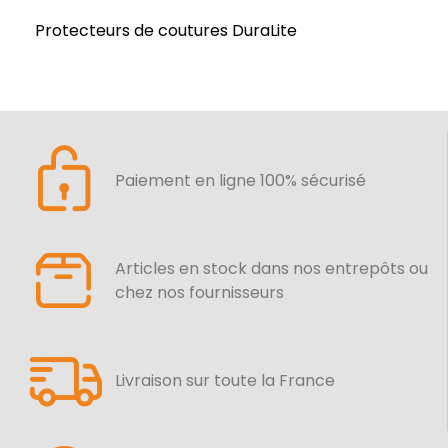
Protecteurs de coutures DuraLite
Paiement en ligne 100% sécurisé
Articles en stock dans nos entrepôts ou
chez nos fournisseurs
Livraison sur toute la France