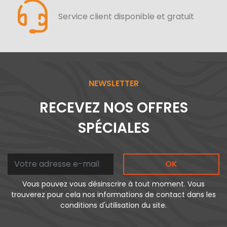
Service client disponible et gratuit
NEWSLETTER
RECEVEZ NOS OFFRES
SPÉCIALES
OK
Vous pouvez vous désinscrire à tout moment. Vous
trouverez pour cela nos informations de contact dans les
conditions d'utilisation du site.