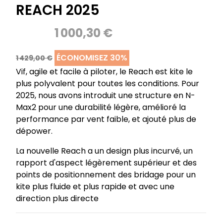
REACH 2025
1 000,30 €
ÉCONOMISEZ 30%
1 429,00 €
Vif, agile et facile à piloter, le Reach est kite le
plus polyvalent pour toutes les conditions. Pour
2025, nous avons introduit une structure en N-
Max2 pour une durabilité légère, amélioré la
performance par vent faible, et ajouté plus de
dépower.
La nouvelle Reach a un design plus incurvé, un
rapport d'aspect légèrement supérieur et des
points de positionnement des bridage pour un
kite plus fluide et plus rapide et avec une
direction plus directe