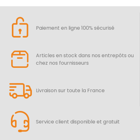
Paiement en ligne 100% sécurisé
Articles en stock dans nos entrepôts ou
chez nos fournisseurs
Livraison sur toute la France
Service client disponible et gratuit