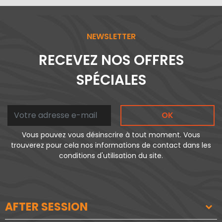
NEWSLETTER
RECEVEZ NOS OFFRES
SPÉCIALES
OK
Vous pouvez vous désinscrire à tout moment. Vous
trouverez pour cela nos informations de contact dans les
conditions d'utilisation du site.
AFTER SESSION