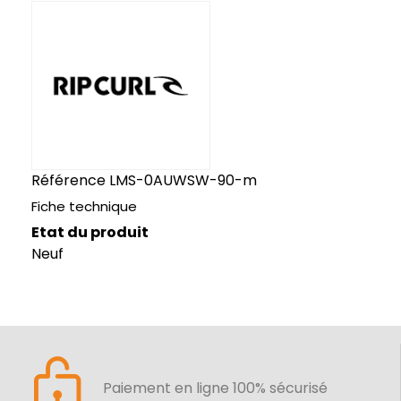
Référence
LMS-0AUWSW-90-m
Fiche technique
Etat du produit
Neuf
Paiement en ligne 100% sécurisé