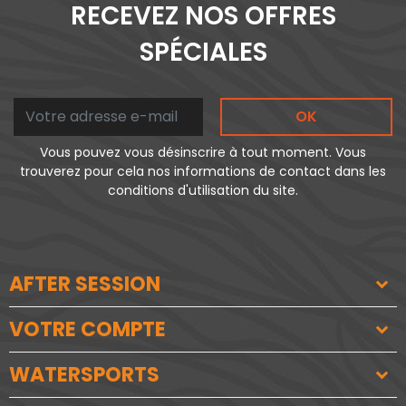
RECEVEZ NOS OFFRES
SPÉCIALES
OK
Vous pouvez vous désinscrire à tout moment. Vous
trouverez pour cela nos informations de contact dans les
conditions d'utilisation du site.
AFTER SESSION
VOTRE COMPTE
WATERSPORTS