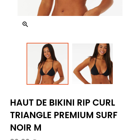

HAUT DE BIKINI RIP CURL
TRIANGLE PREMIUM SURF
NOIR M