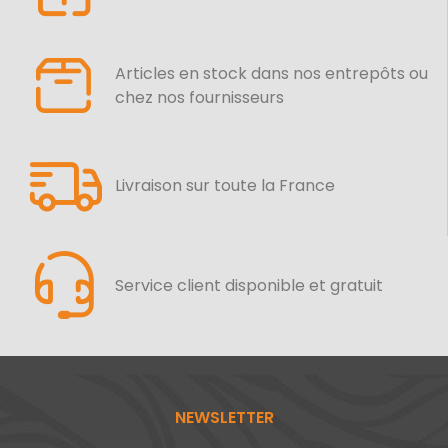
Articles en stock dans nos entrepôts ou
chez nos fournisseurs
Livraison sur toute la France
Service client disponible et gratuit
NEWSLETTER