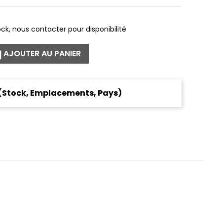
ck, nous contacter pour disponibilité
AJOUTER AU PANIER
 (Stock, Emplacements, Pays)