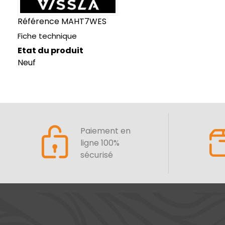
Référence
MAHT7WES
Fiche technique
Etat du produit
Neuf
Paiement en
ligne 100%
sécurisé