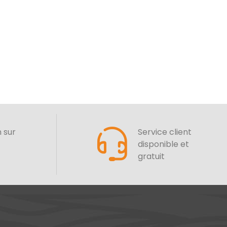
n sur
Service client
disponible et
gratuit