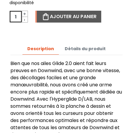
disponibilité
+
AJOUTER AU PANIER
-
Description
Détails du produit
Bien que nos ailes Glide 2.0 aient fait leurs
preuves en Downwind, avec une bonne vitesse,
des décollages faciles et une grande
manœuvrabilité, nous avons créé une arme
encore plus rapide et spécifiquement dédiée au
Downwind. Avec l'Hyperglide D/LAB, nous
sommes retournés à la planche à dessin et
avons orienté tous les curseurs pour obtenir
des performances optimales et répondre aux
attentes de tous les amateurs de Downwind et