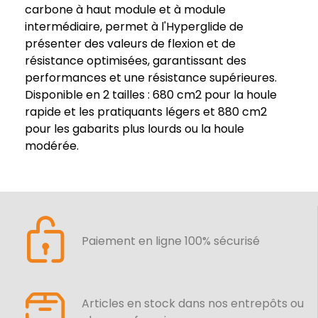
carbone à haut module et à module
intermédiaire, permet à l'Hyperglide de
présenter des valeurs de flexion et de
résistance optimisées, garantissant des
performances et une résistance supérieures.
Disponible en 2 tailles : 680 cm2 pour la houle
rapide et les pratiquants légers et 880 cm2
pour les gabarits plus lourds ou la houle
modérée.
Paiement en ligne 100% sécurisé
Articles en stock dans nos entrepôts ou