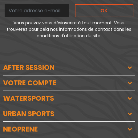
OK
Vous pouvez vous désinscrire à tout moment. Vous
trouverez pour cela nos informations de contact dans les
conditions d'utilisation du site.
AFTER SESSION
VOTRE COMPTE
WATERSPORTS
URBAN SPORTS
NEOPRENE