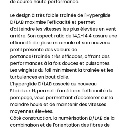
de course haute performance.
Le design à très faible traînée de l'Hyperglide
D/LAB maximise l'efficacité et permet
d'atteindre les vitesses les plus élevées en vent
arrière. Son aspect ratio de 14,2-14,4 assure une
efficacité de glisse maximale et son nouveau
profil présente des valeurs de
portance/traînée très efficaces, offrant des
performances à la fois douces et puissantes.
Les winglets du foil minimisent la traînée et les
turbulences en bout d'aile.
L'hyperglide D/LAB associé au nouveau
Stabilizer H, permet d'améliorer l'efficacité du
pompage, vous permettant d'accélérer sur la
moindre houle et de maintenir des vitesses
moyennes élevées.
Côté construction, la numérisation D/LAB de la
combinaison et de l'orientation des fibres de