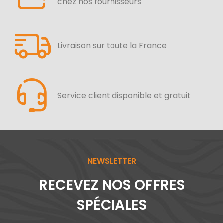
chez nos fournisseurs
Livraison sur toute la France
Service client disponible et gratuit
NEWSLETTER
RECEVEZ NOS OFFRES
SPÉCIALES