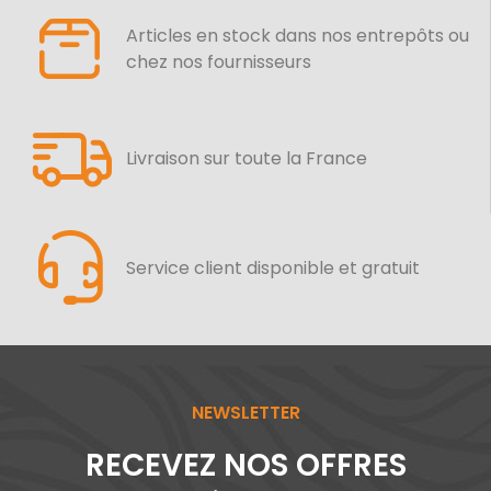
Articles en stock dans nos entrepôts ou
chez nos fournisseurs
Livraison sur toute la France
Service client disponible et gratuit
NEWSLETTER
RECEVEZ NOS OFFRES