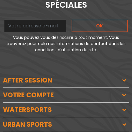
SPÉCIALES
OK
Vous pouvez vous désinscrire à tout moment. Vous
trouverez pour cela nos informations de contact dans les
conditions d'utilisation du site.
AFTER SESSION
VOTRE COMPTE
WATERSPORTS
URBAN SPORTS