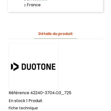
France
Détails du produit
Référence
42240-3704.O3_725
En stock
1 Produit
Fiche technique