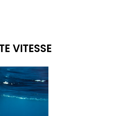
E VITESSE