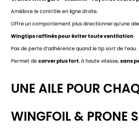
Améliore le contrôle en ligne droite.
Offre un comportement plus directionnel qu’une aile
Wingtips raffinés pour éviter toute ventilation
Pas de perte d’adhérence quand le tip sort de l’eau.
Permet de
carver plus fort
, à haute vitesse,
sans p
UNE AILE POUR CHA
WINGFOIL & PRONE S