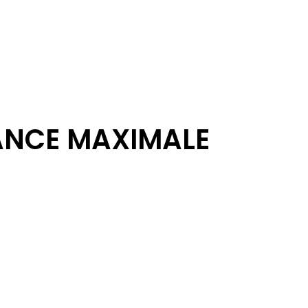
MANCE MAXIMALE