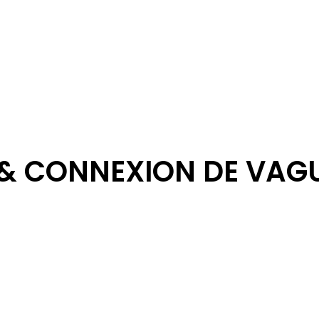
& CONNEXION DE VAG