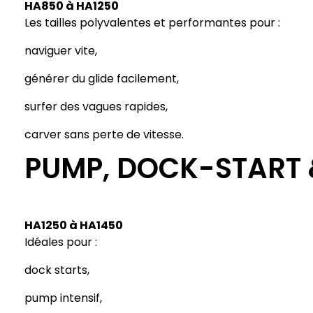
HA850 à HA1250
Les tailles polyvalentes et performantes pour :
naviguer vite,
générer du glide facilement,
surfer des vagues rapides,
carver sans perte de vitesse.
PUMP, DOCK-START 
HA1250 à HA1450
Idéales pour :
dock starts,
pump intensif,