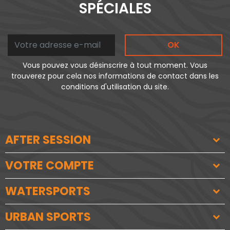
SPÉCIALES
OK
Vous pouvez vous désinscrire à tout moment. Vous
trouverez pour cela nos informations de contact dans les
conditions d'utilisation du site.
AFTER SESSION
VOTRE COMPTE
WATERSPORTS
URBAN SPORTS