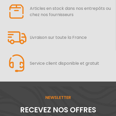
Articles en stock dans nos entrepôts ou
chez nos fournisseurs
Livraison sur toute la France
Service client disponible et gratuit
NEWSLETTER
RECEVEZ NOS OFFRES