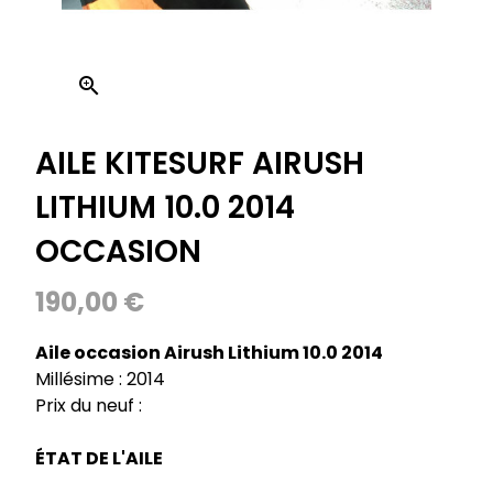

AILE KITESURF AIRUSH
LITHIUM 10.0 2014
OCCASION
190,00 €
Aile occasion Airush Lithium 10.0 2014
Millésime : 2014
Prix du neuf :
ÉTAT DE L'AILE