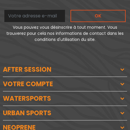
OK
Vous pouvez vous désinscrire à tout moment. Vous
trouverez pour cela nos informations de contact dans les
conditions d'utilisation du site.
AFTER SESSION
VOTRE COMPTE
WATERSPORTS
URBAN SPORTS
NEOPRENE