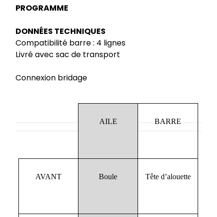
PROGRAMME
DONNÉES TECHNIQUES
Compatibilité barre : 4 lignes
Livré avec sac de transport
Connexion bridage
AILE
BARRE
AVANT
Boule
Tête d’alouette