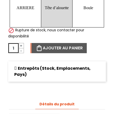
ARRIERE
Tête d’alouette
Boule

Rupture de stock, nous contacter pour
disponibilité
+
AJOUTER AU PANIER
-
Entrepôts (Stock, Emplacements,
Pays)
Détails du produit