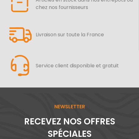
chez nos fournisseurs
Livraison sur toute la France
Service client disponible et gratuit
NEWSLETTER
RECEVEZ NOS OFFRES
SPÉCIALES