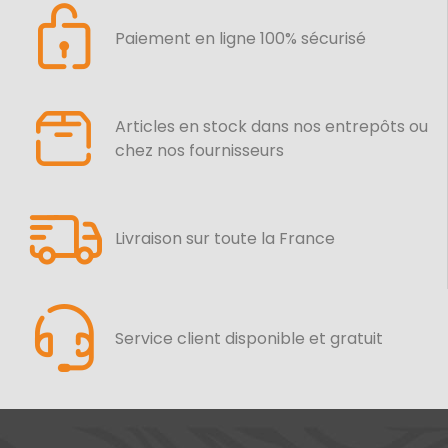
Paiement en ligne 100% sécurisé
Articles en stock dans nos entrepôts ou
chez nos fournisseurs
Livraison sur toute la France
Service client disponible et gratuit