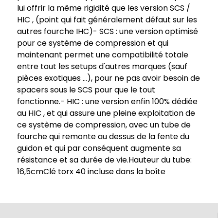
lui offrir la même rigidité que les version SCS /
HIC , (point qui fait généralement défaut sur les
autres fourche IHC)- SCS : une version optimisé
pour ce système de compression et qui
maintenant permet une compatibilité totale
entre tout les setups d'autres marques (sauf
pièces exotiques …), pour ne pas avoir besoin de
spacers sous le SCS pour que le tout
fonctionne.- HIC : une version enfin 100% dédiée
au HIC , et qui assure une pleine exploitation de
ce système de compression, avec un tube de
fourche qui remonte au dessus de la fente du
guidon et qui par conséquent augmente sa
résistance et sa durée de vie.Hauteur du tube:
16,5cmClé torx 40 incluse dans la boîte