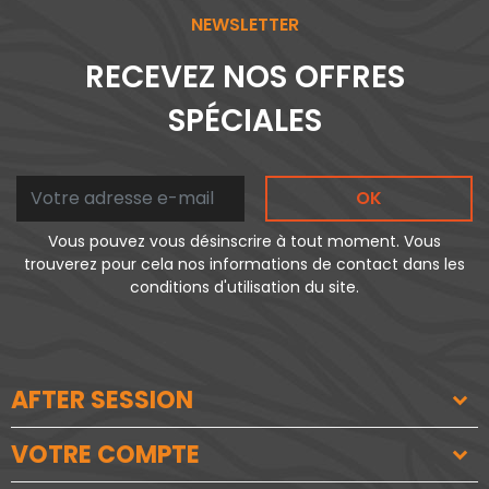
NEWSLETTER
RECEVEZ NOS OFFRES
SPÉCIALES
OK
Vous pouvez vous désinscrire à tout moment. Vous
trouverez pour cela nos informations de contact dans les
conditions d'utilisation du site.
AFTER SESSION
VOTRE COMPTE