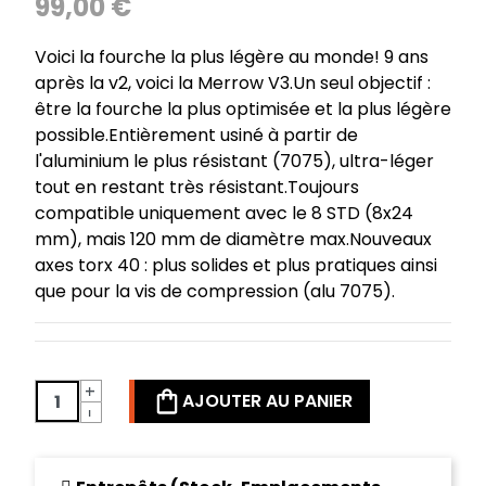
99,00 €
Voici la fourche la plus légère au monde! 9 ans
après la v2, voici la Merrow V3.Un seul objectif :
être la fourche la plus optimisée et la plus légère
possible.Entièrement usiné à partir de
l'aluminium le plus résistant (7075), ultra-léger
tout en restant très résistant.Toujours
compatible uniquement avec le 8 STD (8x24
mm), mais 120 mm de diamètre max.Nouveaux
axes torx 40 : plus solides et plus pratiques ainsi
que pour la vis de compression (alu 7075).
+
AJOUTER AU PANIER
-