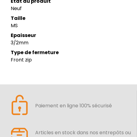
Etat du produit
Neuf
Taille
MS
Epaisseur
3/2mm
Type de fermeture
Front zip
Paiement en ligne 100% sécurisé
Articles en stock dans nos entrepôts ou