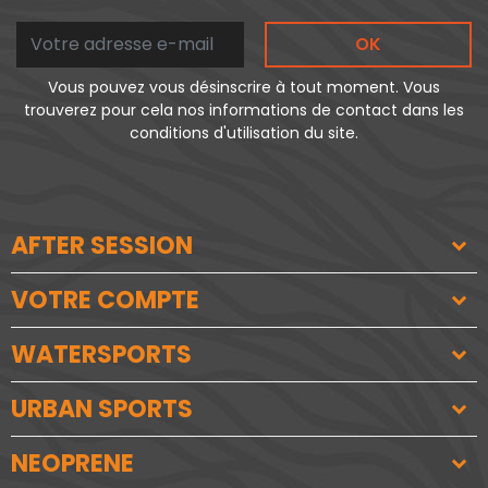
OK
Vous pouvez vous désinscrire à tout moment. Vous
trouverez pour cela nos informations de contact dans les
conditions d'utilisation du site.
AFTER SESSION
VOTRE COMPTE
WATERSPORTS
URBAN SPORTS
NEOPRENE