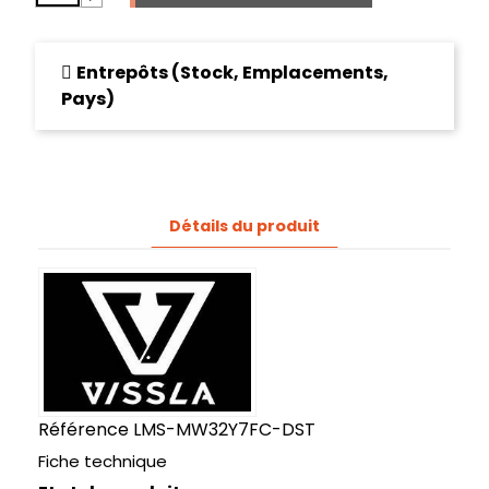
Entrepôts (Stock, Emplacements,
Pays)
Détails du produit
Référence
LMS-MW32Y7FC-DST
Fiche technique