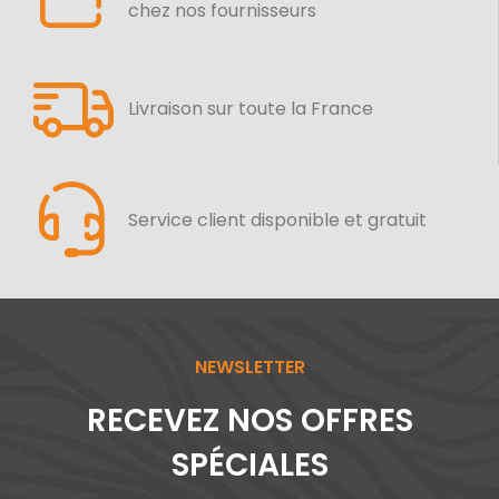
chez nos fournisseurs
Livraison sur toute la France
Service client disponible et gratuit
NEWSLETTER
RECEVEZ NOS OFFRES
SPÉCIALES