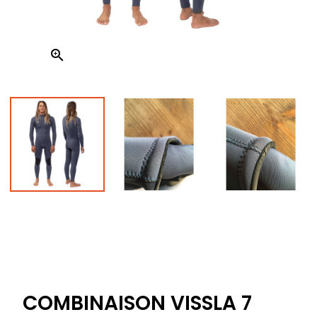

COMBINAISON VISSLA 7