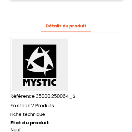
Détails du produit
Référence
35000.250064_S
En stock
2 Produits
Fiche technique
Etat du produit
Neuf