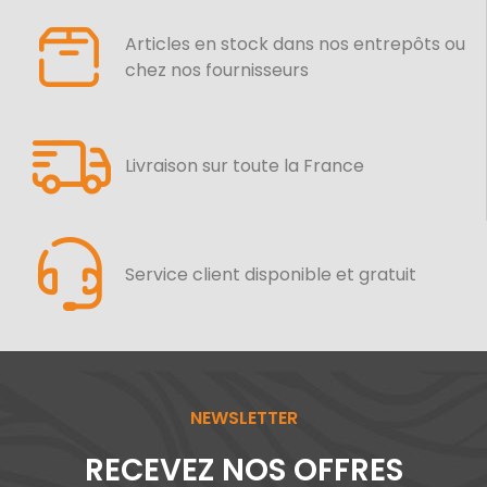
Articles en stock dans nos entrepôts ou
chez nos fournisseurs
Livraison sur toute la France
Service client disponible et gratuit
NEWSLETTER
RECEVEZ NOS OFFRES