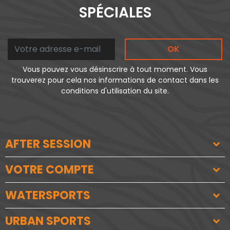
SPÉCIALES
OK
Vous pouvez vous désinscrire à tout moment. Vous
trouverez pour cela nos informations de contact dans les
conditions d'utilisation du site.
AFTER SESSION
VOTRE COMPTE
WATERSPORTS
URBAN SPORTS