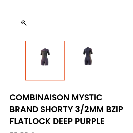

COMBINAISON MYSTIC
BRAND SHORTY 3/2MM BZIP
FLATLOCK DEEP PURPLE