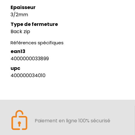
Epaisseur
3/2mm
Type de fermeture
Back zip
Références spécifiques
ean13
4000000033899
upc
400000034010
Paiement en ligne 100% sécurisé