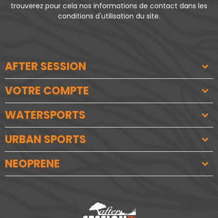
trouverez pour cela nos informations de contact dans les
conditions d'utilisation du site.
AFTER SESSION
VOTRE COMPTE
WATERSPORTS
URBAN SPORTS
NEOPRENE