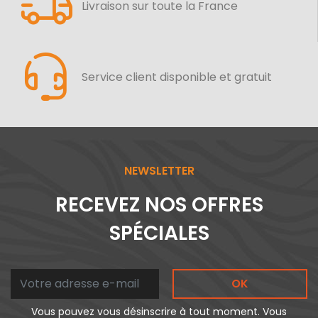
Livraison sur toute la France
Service client disponible et gratuit
NEWSLETTER
RECEVEZ NOS OFFRES
SPÉCIALES
OK
Vous pouvez vous désinscrire à tout moment. Vous