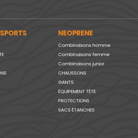
 SPORTS
NEOPRENE
Combinaisons homme
TE
Combinaisons femme
Combinaisons junior
ONS
CHAUSSONS
GANTS
ÉQUIPEMENT TÊTE
PROTECTIONS
SACS ÉTANCHES