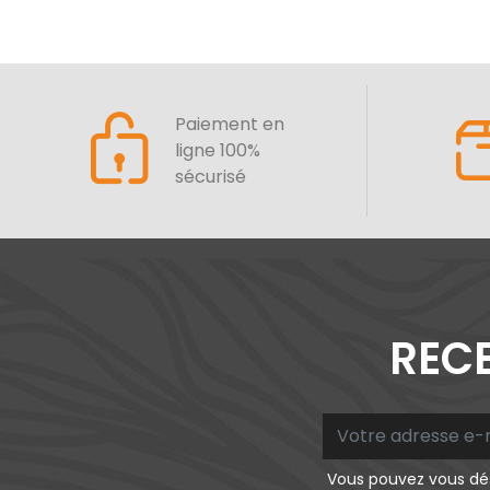
Paiement en
ligne 100%
sécurisé
RECE
Vous pouvez vous dés