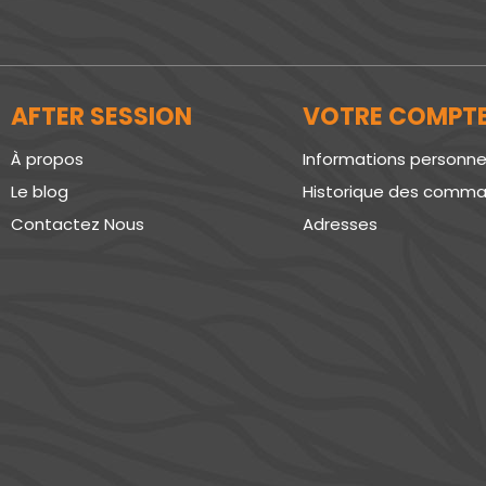
AFTER SESSION
VOTRE COMPT
À propos
Informations personne
Le blog
Historique des comm
Contactez Nous
Adresses